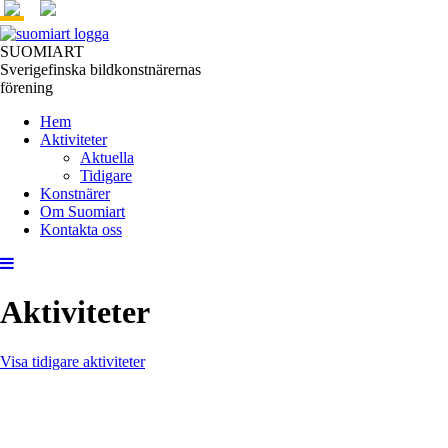
SUOMIART
Sverigefinska bildkonstnärernas
förening
Hem
Aktiviteter
Aktuella
Tidigare
Konstnärer
Om Suomiart
Kontakta oss
Aktiviteter
Visa tidigare aktiviteter