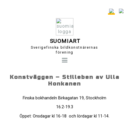
SUOMIART
Sverigefinska bildkonstnärernas
förening
Konstväggen – Stilleben av Ulla
Honkanen
Finska bokhandeln Birkagatan 19, Stockholm
16.2-19.3
Öppet: Onsdagar kl 16-18 och lördagar kl 11-14.