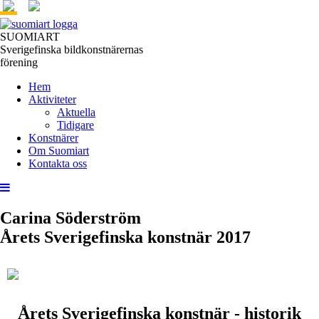
SUOMIART
Sverigefinska bildkonstnärernas
förening
Hem
Aktiviteter
Aktuella
Tidigare
Konstnärer
Om Suomiart
Kontakta oss
Carina Söderström
Årets Sverigefinska konstnär 2017
Årets Sverigefinska konstnär - historik